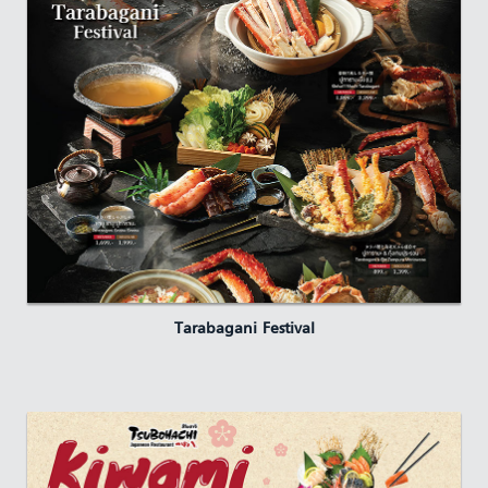
Tarabagani Festival