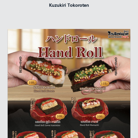
Kuzukiri Tokoroten