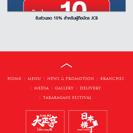
รับส่วนลด 10% สำหรับผู้ถือบัตร JCB
HOME
MENU
NEWS & PROMOTION
BRANCHES
MEDIA
GALLERY
DELIVERY
TARABAGANI FESTIVAL