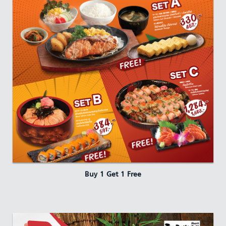
Buy 1 Get 1 Free