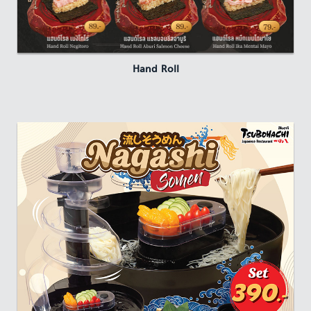
Hand Roll