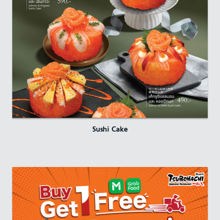
Sushi Cake