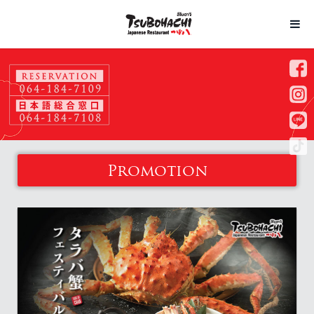
Promotion