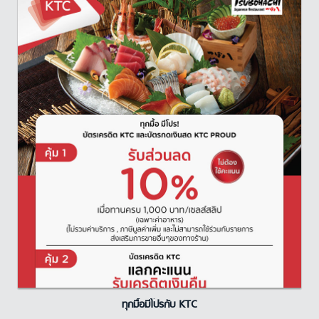
ทุกมื้อมีโปรกับ KTC